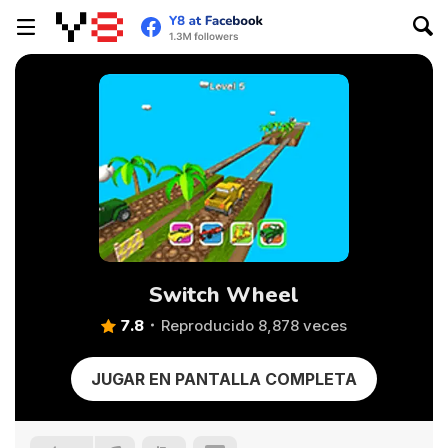
Switch Wheel
7.8
Reproducido 8,878 veces
JUGAR EN PANTALLA COMPLETA