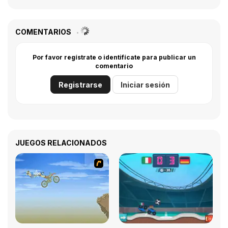
COMENTARIOS
Por favor regístrate o identifícate para publicar un
comentario
Registrarse
Iniciar sesión
JUEGOS RELACIONADOS