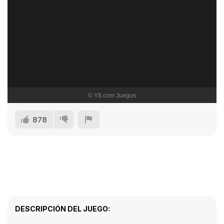
878
DESCRIPCIÓN DEL JUEGO: