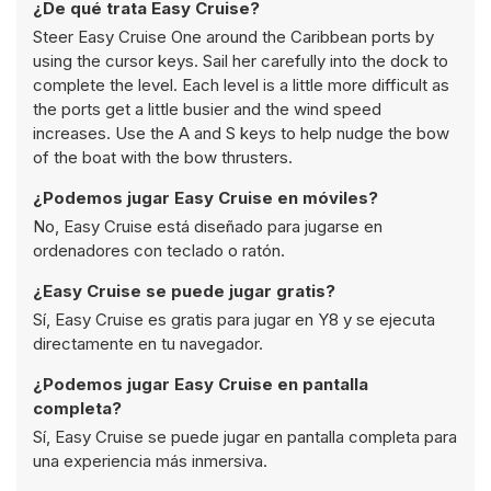
¿De qué trata Easy Cruise?
Steer Easy Cruise One around the Caribbean ports by
using the cursor keys. Sail her carefully into the dock to
complete the level. Each level is a little more difficult as
the ports get a little busier and the wind speed
increases. Use the A and S keys to help nudge the bow
of the boat with the bow thrusters.
¿Podemos jugar Easy Cruise en móviles?
No, Easy Cruise está diseñado para jugarse en
ordenadores con teclado o ratón.
¿Easy Cruise se puede jugar gratis?
Sí, Easy Cruise es gratis para jugar en Y8 y se ejecuta
directamente en tu navegador.
¿Podemos jugar Easy Cruise en pantalla
completa?
Sí, Easy Cruise se puede jugar en pantalla completa para
una experiencia más inmersiva.