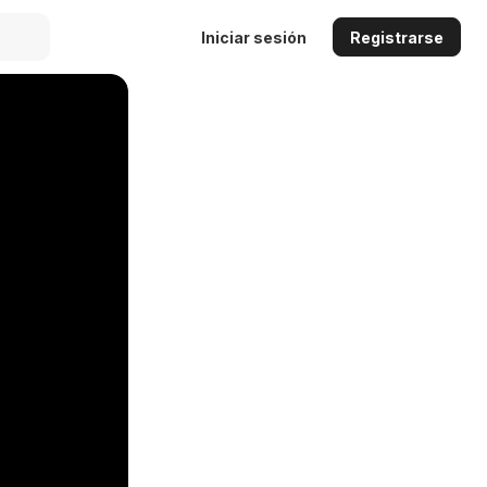
Iniciar sesión
Registrarse