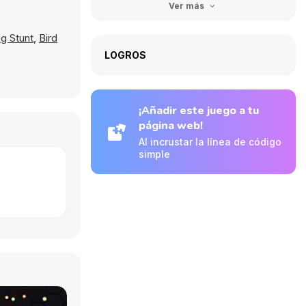
Ver más
g Stunt
,
Bird
LOGROS
¡Añadir este juego a tu
página web!
Al incrustar la línea de código
simple