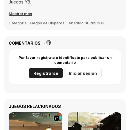
Juegos Y8.
Mostrar más
Categoría:
Juegos de Disparos
Añadido
30 dic 2016
COMENTARIOS
Por favor regístrate o identifícate para publicar un
comentario
Registrarse
Iniciar sesión
JUEGOS RELACIONADOS