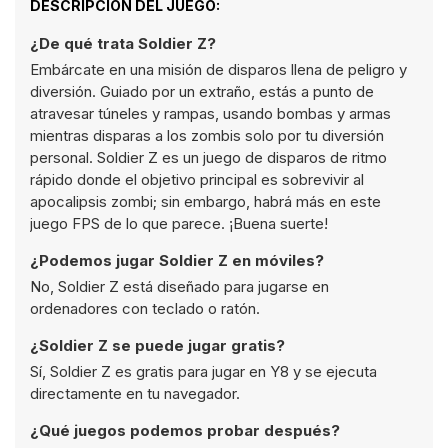
DESCRIPCIÓN DEL JUEGO:
¿De qué trata Soldier Z?
Embárcate en una misión de disparos llena de peligro y
diversión. Guiado por un extraño, estás a punto de
atravesar túneles y rampas, usando bombas y armas
mientras disparas a los zombis solo por tu diversión
personal. Soldier Z es un juego de disparos de ritmo
rápido donde el objetivo principal es sobrevivir al
apocalipsis zombi; sin embargo, habrá más en este
juego FPS de lo que parece. ¡Buena suerte!
¿Podemos jugar Soldier Z en móviles?
No, Soldier Z está diseñado para jugarse en
ordenadores con teclado o ratón.
¿Soldier Z se puede jugar gratis?
Sí, Soldier Z es gratis para jugar en Y8 y se ejecuta
directamente en tu navegador.
¿Qué juegos podemos probar después?