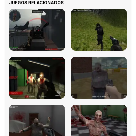
JUEGOS RELACIONADOS