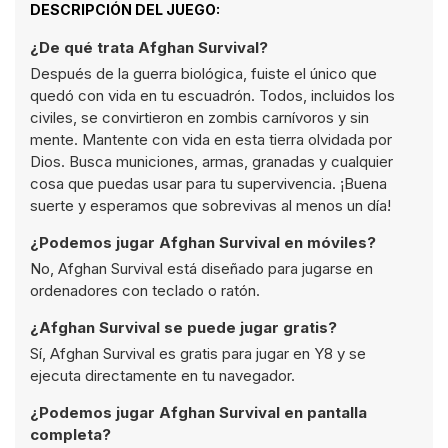
DESCRIPCIÓN DEL JUEGO:
¿De qué trata Afghan Survival?
Después de la guerra biológica, fuiste el único que
quedó con vida en tu escuadrón. Todos, incluidos los
civiles, se convirtieron en zombis carnívoros y sin
mente. Mantente con vida en esta tierra olvidada por
Dios. Busca municiones, armas, granadas y cualquier
cosa que puedas usar para tu supervivencia. ¡Buena
suerte y esperamos que sobrevivas al menos un día!
¿Podemos jugar Afghan Survival en móviles?
No, Afghan Survival está diseñado para jugarse en
ordenadores con teclado o ratón.
¿Afghan Survival se puede jugar gratis?
Sí, Afghan Survival es gratis para jugar en Y8 y se
ejecuta directamente en tu navegador.
¿Podemos jugar Afghan Survival en pantalla
completa?