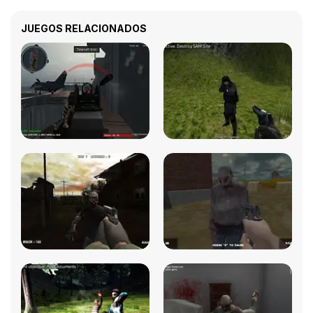
JUEGOS RELACIONADOS