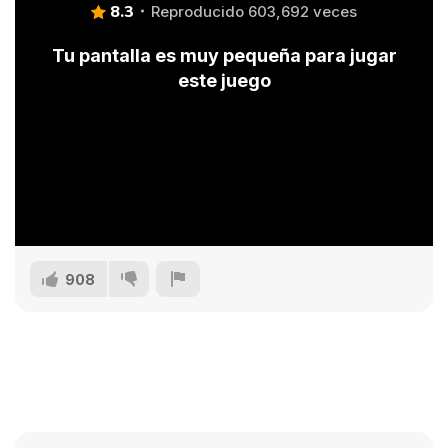
8.3
Reproducido 603,692 veces
Tu pantalla es muy pequeña para jugar
este juego
908