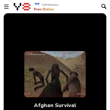
Afghan Survival