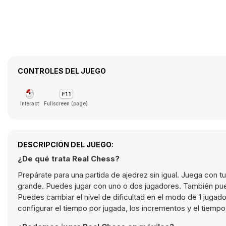
CONTROLES DEL JUEGO
Interact
Fullscreen (page)
DESCRIPCIÓN DEL JUEGO:
¿De qué trata Real Chess?
Prepárate para una partida de ajedrez sin igual. Juega con 
grande. Puedes jugar con uno o dos jugadores. También pued
Puedes cambiar el nivel de dificultad en el modo de 1 jugad
configurar el tiempo por jugada, los incrementos y el tiempo