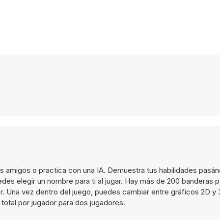
tus amigos o practica con una IA. Demuestra tus habilidades pasá
es elegir un nombre para ti al jugar. Hay más de 200 banderas pa
or. Una vez dentro del juego, puedes cambiar entre gráficos 2D y
 total por jugador para dos jugadores.