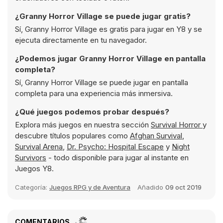
¿Granny Horror Village se puede jugar gratis?
Sí, Granny Horror Village es gratis para jugar en Y8 y se
ejecuta directamente en tu navegador.
¿Podemos jugar Granny Horror Village en pantalla
completa?
Sí, Granny Horror Village se puede jugar en pantalla
completa para una experiencia más inmersiva.
¿Qué juegos podemos probar después?
Explora más juegos en nuestra sección
Survival Horror
y
descubre títulos populares como
Afghan Survival
,
Survival Arena
,
Dr. Psycho: Hospital Escape
y
Night
Survivors
- todo disponible para jugar al instante en
Juegos Y8.
Categoría:
Juegos RPG y de Aventura
Añadido
09 oct 2019
COMENTARIOS