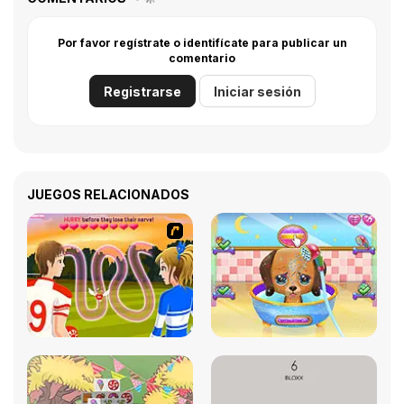
Por favor regístrate o identifícate para publicar un
comentario
Registrarse
Iniciar sesión
JUEGOS RELACIONADOS