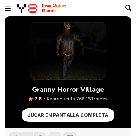
Granny Horror Village
7.6
Reproducido 766,188 veces
JUGAR EN PANTALLA COMPLETA