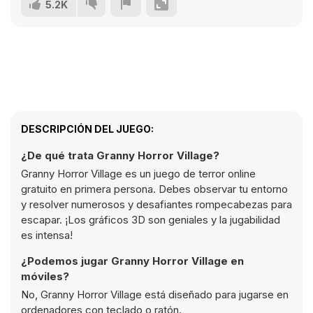
5.2K
DESCRIPCIÓN DEL JUEGO:
¿De qué trata Granny Horror Village?
Granny Horror Village es un juego de terror online
gratuito en primera persona. Debes observar tu entorno
y resolver numerosos y desafiantes rompecabezas para
escapar. ¡Los gráficos 3D son geniales y la jugabilidad
es intensa!
¿Podemos jugar Granny Horror Village en
móviles?
No, Granny Horror Village está diseñado para jugarse en
ordenadores con teclado o ratón.