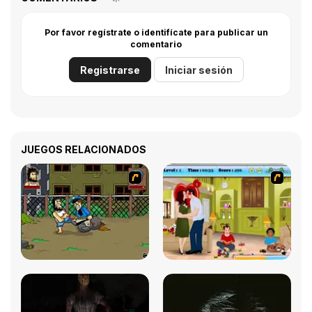
Por favor regístrate o identifícate para publicar un
comentario
Registrarse
Iniciar sesión
JUEGOS RELACIONADOS