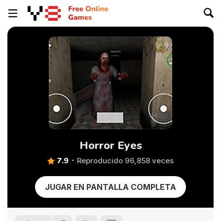
Horror Eyes
7.9
Reproducido 96,858 veces
JUGAR EN PANTALLA COMPLETA