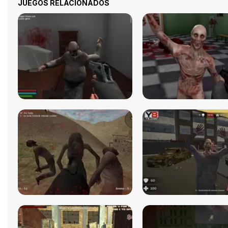
JUEGOS RELACIONADOS