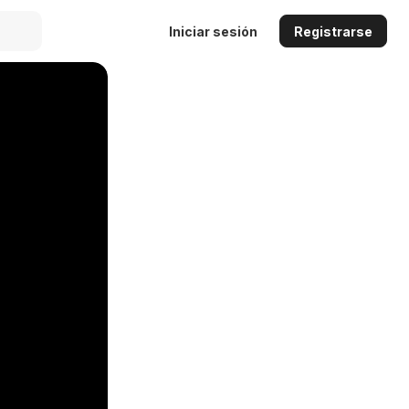
Iniciar sesión
Registrarse