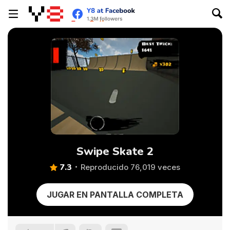
Swipe Skate 2
7.3
Reproducido 76,019 veces
JUGAR EN PANTALLA COMPLETA