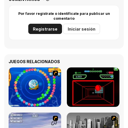
Por favor regístrate o identifícate para publicar un
comentario
Registrarse
Iniciar sesión
JUEGOS RELACIONADOS