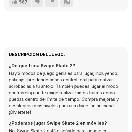
567
DESCRIPCIÓN DEL JUEGO:
¿De qué trata Swipe Skate 2?
Hay 2 modos de juego geniales para jugar, incluyendo:
patinaje libre donde tienes control total para realizar
acrobacias a tu antojo. También puedes jugar el modo
contrarreloj que te exige realizar tantos trucos como
puedas dentro del límite de tiempo. Compra mejoras y
desbloquea más niveles para una diversión adicional.
¡Diviértete!
¿Podemos jugar Swipe Skate 2 en móviles?
No, Swipe Skate 2 está diseñado para jugarse en