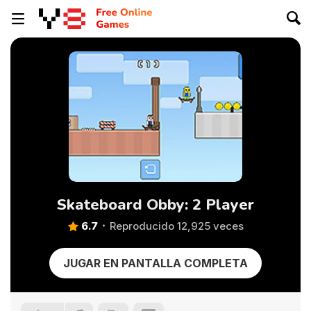
Skateboard Obby: 2 Player
6.7
Reproducido 12,925 veces
JUGAR EN PANTALLA COMPLETA