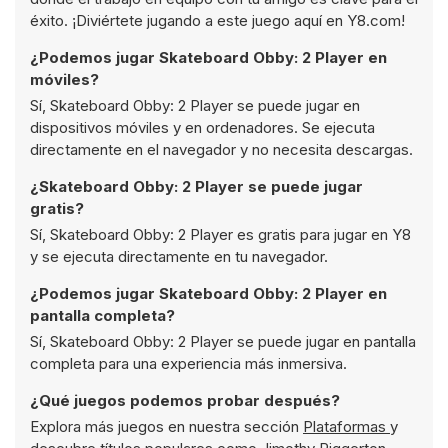
éxito. ¡Diviértete jugando a este juego aquí en Y8.com!
¿Podemos jugar Skateboard Obby: 2 Player en
móviles?
Sí, Skateboard Obby: 2 Player se puede jugar en
dispositivos móviles y en ordenadores. Se ejecuta
directamente en el navegador y no necesita descargas.
¿Skateboard Obby: 2 Player se puede jugar
gratis?
Sí, Skateboard Obby: 2 Player es gratis para jugar en Y8
y se ejecuta directamente en tu navegador.
¿Podemos jugar Skateboard Obby: 2 Player en
pantalla completa?
Sí, Skateboard Obby: 2 Player se puede jugar en pantalla
completa para una experiencia más inmersiva.
¿Qué juegos podemos probar después?
Explora más juegos en nuestra sección
Plataformas
y