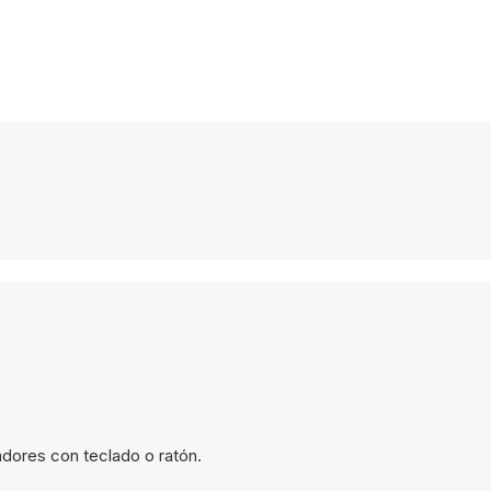
dores con teclado o ratón.