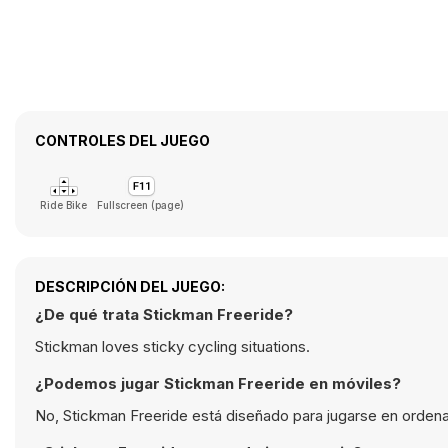
CONTROLES DEL JUEGO
Ride Bike
Fullscreen (page)
DESCRIPCIÓN DEL JUEGO:
¿De qué trata Stickman Freeride?
Stickman loves sticky cycling situations.
¿Podemos jugar Stickman Freeride en móviles?
No, Stickman Freeride está diseñado para jugarse en ordena