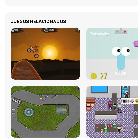
JUEGOS RELACIONADOS