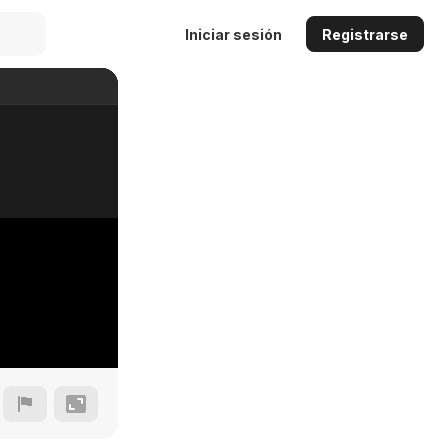
Iniciar sesión
Registrarse