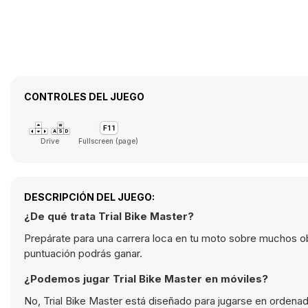
CONTROLES DEL JUEGO
Drive
Fullscreen (page)
DESCRIPCIÓN DEL JUEGO:
¿De qué trata Trial Bike Master?
Prepárate para una carrera loca en tu moto sobre muchos ob
puntuación podrás ganar.
¿Podemos jugar Trial Bike Master en móviles?
No, Trial Bike Master está diseñado para jugarse en ordenad