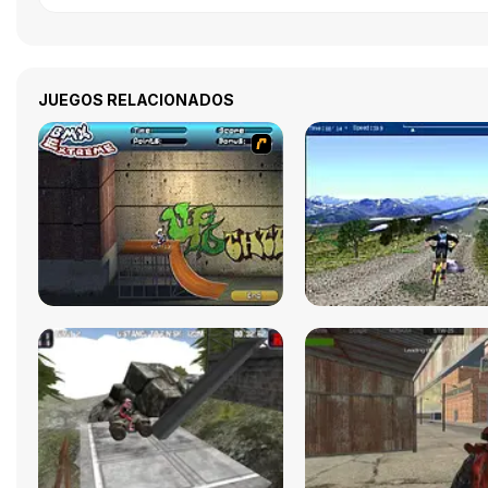
JUEGOS RELACIONADOS