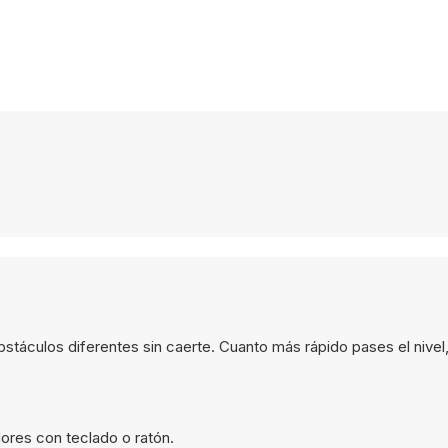
stáculos diferentes sin caerte. Cuanto más rápido pases el nivel
ores con teclado o ratón.