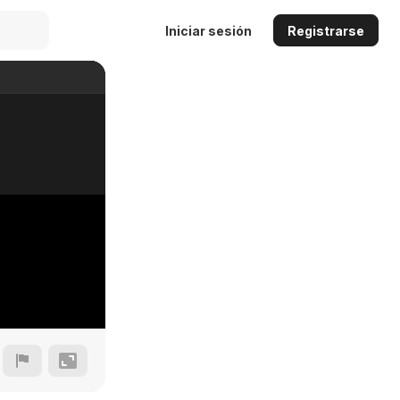
Iniciar sesión
Registrarse