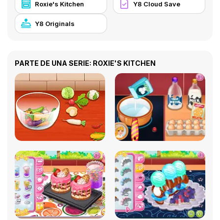
Roxie's Kitchen
Y8 Cloud Save
Y8 Originals
PARTE DE UNA SERIE: ROXIE'S KITCHEN