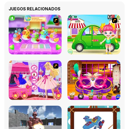
JUEGOS RELACIONADOS