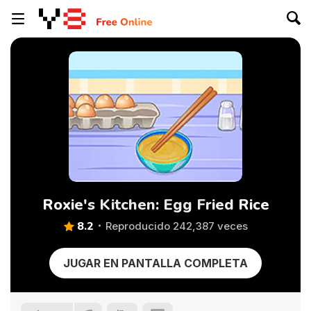
Roxie's Kitchen: Egg Fried Rice
8.2
Reproducido 242,387 veces
JUGAR EN PANTALLA COMPLETA