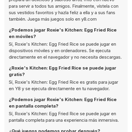
para servir a todos tus amigos. Finalmente, vístela con
sus vestidos favoritos y hazla feliz a ella y a sus fans
también. Juega más juegos solo en y8.com
¿Podemos jugar Roxie's Kitchen: Egg Fried Rice
en móviles?
Sí, Roxie's Kitchen: Egg Fried Rice se puede jugar en
dispositivos móviles y en ordenadores. Se ejecuta
directamente en el navegador y no necesita descargas.
¿Roxie's Kitchen: Egg Fried Rice se puede jugar
gratis?
Sí, Roxie's Kitchen: Egg Fried Rice es gratis para jugar
en Y8 y se ejecuta directamente en tu navegador.
¿Podemos jugar Roxie's Kitchen: Egg Fried Rice
en pantalla completa?
Sí, Roxie's Kitchen: Egg Fried Rice se puede jugar en
pantalla completa para una experiencia más inmersiva.
¿Qué juegos podemos probar después?