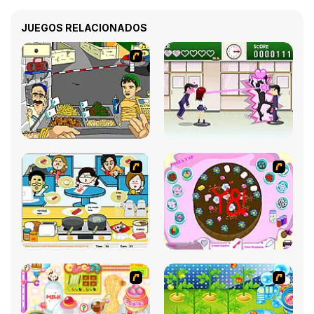
JUEGOS RELACIONADOS