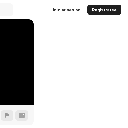
Iniciar sesión
Registrarse