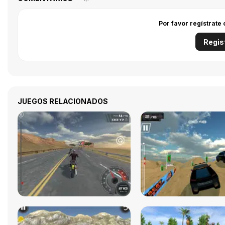
Por favor regístrate
Regis
JUEGOS RELACIONADOS