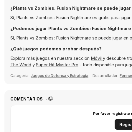
¿Plants vs Zombies: Fusion Nightmare se puede jugar 
Sí, Plants vs Zombies: Fusion Nightmare es gratis para juga
¿Podemos jugar Plants vs Zombies: Fusion Nightmare 
Sí, Plants vs Zombies: Fusion Nightmare se puede jugar en 
¿Qué juegos podemos probar después?
Explora más juegos en nuestra sección
Móvil
y descubre tí
The World
y
Super Hit Master Pro
- todo disponible para jug
Categoría:
Juegos de Defensa y Estrategia
Desarrollador:
Fenne
COMENTARIOS
Por favor regístrate
Regis