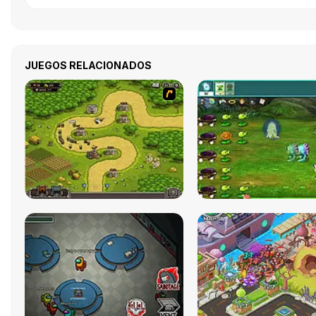
JUEGOS RELACIONADOS