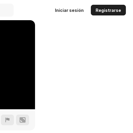
Iniciar sesión
Registrarse