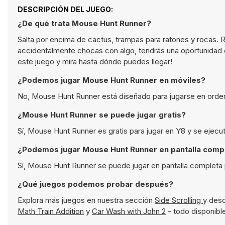
DESCRIPCIÓN DEL JUEGO:
¿De qué trata Mouse Hunt Runner?
Salta por encima de cactus, trampas para ratones y rocas. R
accidentalmente chocas con algo, tendrás una oportunidad de
este juego y mira hasta dónde puedes llegar!
¿Podemos jugar Mouse Hunt Runner en móviles?
No, Mouse Hunt Runner está diseñado para jugarse en orden
¿Mouse Hunt Runner se puede jugar gratis?
Sí, Mouse Hunt Runner es gratis para jugar en Y8 y se ejecu
¿Podemos jugar Mouse Hunt Runner en pantalla comp
Sí, Mouse Hunt Runner se puede jugar en pantalla completa 
¿Qué juegos podemos probar después?
Explora más juegos en nuestra sección
Side Scrolling
y des
Math Train Addition
y
Car Wash with John 2
- todo disponible