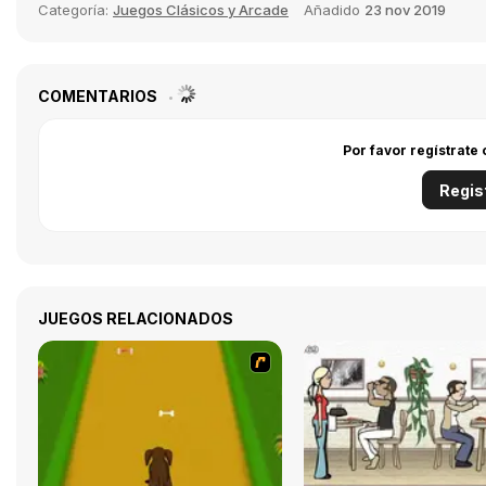
Categoría:
Juegos Clásicos y Arcade
Añadido
23 nov 2019
COMENTARIOS
Por favor regístrate
Regis
JUEGOS RELACIONADOS