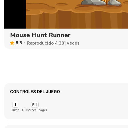
Mouse Hunt Runner
8.3
Reproducido 4,381 veces
CONTROLES DEL JUEGO
Jump
Fullscreen (page)