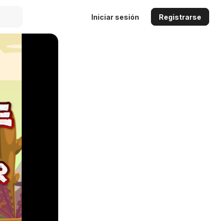
Iniciar sesión
Registrarse