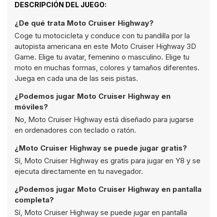
DESCRIPCIÓN DEL JUEGO:
¿De qué trata Moto Cruiser Highway?
Coge tu motocicleta y conduce con tu pandilla por la
autopista americana en este Moto Cruiser Highway 3D
Game. Elige tu avatar, femenino o masculino. Elige tu
moto en muchas formas, colores y tamaños diferentes.
Juega en cada una de las seis pistas.
¿Podemos jugar Moto Cruiser Highway en
móviles?
No, Moto Cruiser Highway está diseñado para jugarse
en ordenadores con teclado o ratón.
¿Moto Cruiser Highway se puede jugar gratis?
Sí, Moto Cruiser Highway es gratis para jugar en Y8 y se
ejecuta directamente en tu navegador.
¿Podemos jugar Moto Cruiser Highway en pantalla
completa?
Sí, Moto Cruiser Highway se puede jugar en pantalla