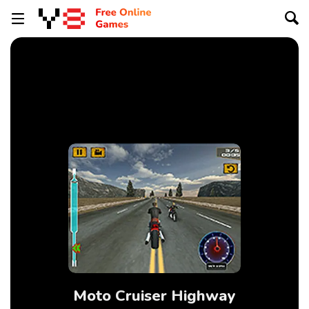
Moto Cruiser Highway