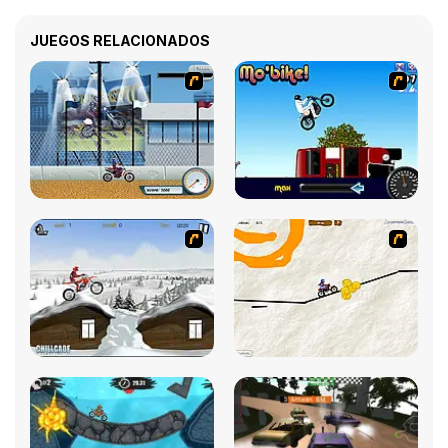
JUEGOS RELACIONADOS