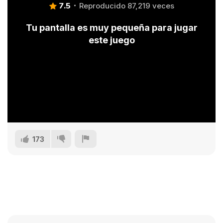
7.5
Reproducido 87,219 veces
Tu pantalla es muy pequeña para jugar
este juego
173