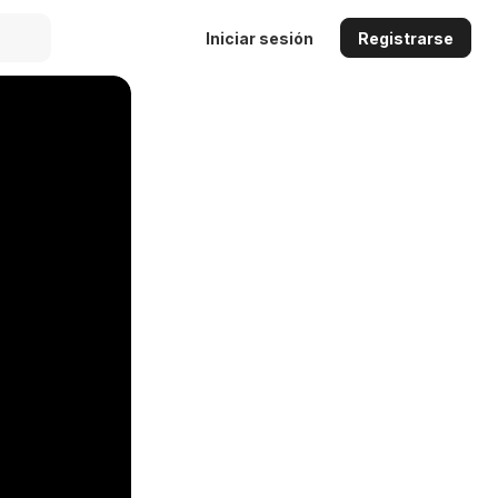
Iniciar sesión
Registrarse