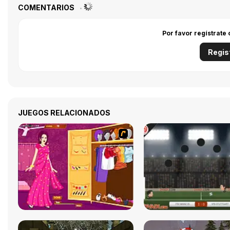
COMENTARIOS
Por favor regístrate
Regis
JUEGOS RELACIONADOS