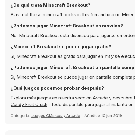
¿De qué trata Minecraft Breakout?
Blast out those minecraft bricks in this fun and unique Mine
¿Podemos jugar Minecraft Breakout en móviles?
No, Minecraft Breakout está diseñado para jugarse en orden
¿Minecraft Breakout se puede jugar gratis?
Sí, Minecraft Breakout es gratis para jugar en Y8 y se ejecu
¿Podemos jugar Minecraft Breakout en pantalla comp
Sí, Minecraft Breakout se puede jugar en pantalla completa 
¿Qué juegos podemos probar después?
Explora más juegos en nuestra sección
Arcade
y descubre 
Candy Fruit Crush
- todo disponible para jugar al instante e
Categoría:
Juegos Clásicos y Arcade
Añadido
10 jun 2019