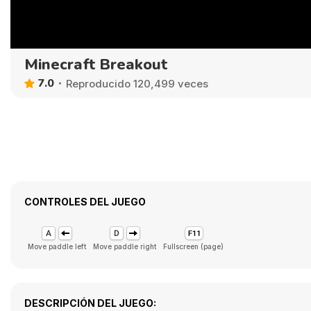
Minecraft Breakout
7.0
Reproducido 120,499 veces
CONTROLES DEL JUEGO
Move paddle left
Move paddle right
Fullscreen (page)
DESCRIPCIÓN DEL JUEGO: