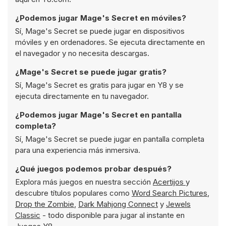
¿Podemos jugar Mage's Secret en móviles?
Sí, Mage's Secret se puede jugar en dispositivos
móviles y en ordenadores. Se ejecuta directamente en
el navegador y no necesita descargas.
¿Mage's Secret se puede jugar gratis?
Sí, Mage's Secret es gratis para jugar en Y8 y se
ejecuta directamente en tu navegador.
¿Podemos jugar Mage's Secret en pantalla
completa?
Sí, Mage's Secret se puede jugar en pantalla completa
para una experiencia más inmersiva.
¿Qué juegos podemos probar después?
Explora más juegos en nuestra sección
Acertijos
y
descubre títulos populares como
Word Search Pictures
,
Drop the Zombie
,
Dark Mahjong Connect
y
Jewels
Classic
- todo disponible para jugar al instante en