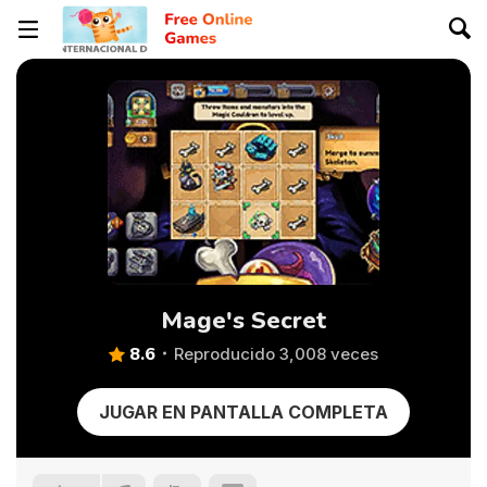
Mage's Secret
8.6
Reproducido 3,008 veces
JUGAR EN PANTALLA COMPLETA