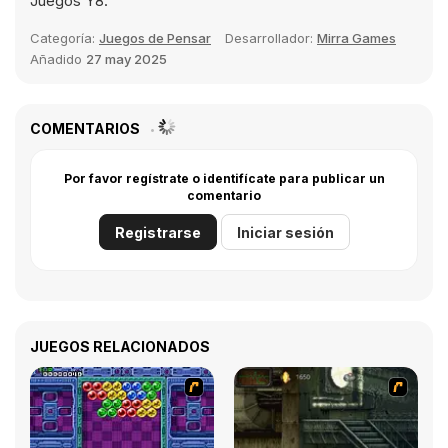
Juegos Y8.
Categoría:
Juegos de Pensar
Desarrollador:
Mirra Games
Añadido
27 may 2025
COMENTARIOS
Por favor regístrate o identifícate para publicar un
comentario
Registrarse
Iniciar sesión
JUEGOS RELACIONADOS