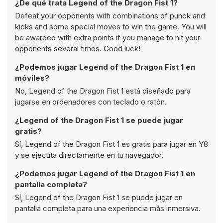
¿De qué trata Legend of the Dragon Fist 1?
Defeat your opponents with combinations of punck and
kicks and some special moves to win the game. You will
be awarded with extra points if you manage to hit your
opponents several times. Good luck!
¿Podemos jugar Legend of the Dragon Fist 1 en
móviles?
No, Legend of the Dragon Fist 1 está diseñado para
jugarse en ordenadores con teclado o ratón.
¿Legend of the Dragon Fist 1 se puede jugar
gratis?
Sí, Legend of the Dragon Fist 1 es gratis para jugar en Y8
y se ejecuta directamente en tu navegador.
¿Podemos jugar Legend of the Dragon Fist 1 en
pantalla completa?
Sí, Legend of the Dragon Fist 1 se puede jugar en
pantalla completa para una experiencia más inmersiva.