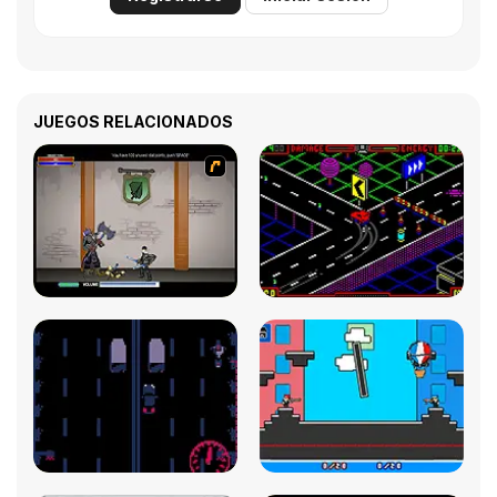
JUEGOS RELACIONADOS