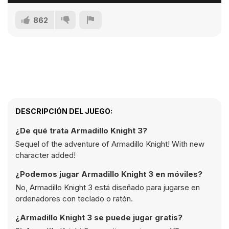
862
DESCRIPCIÓN DEL JUEGO:
¿De qué trata Armadillo Knight 3?
Sequel of the adventure of Armadillo Knight! With new
character added!
¿Podemos jugar Armadillo Knight 3 en móviles?
No, Armadillo Knight 3 está diseñado para jugarse en
ordenadores con teclado o ratón.
¿Armadillo Knight 3 se puede jugar gratis?