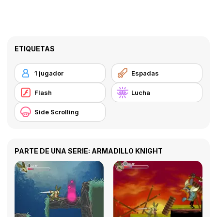
ETIQUETAS
1 jugador
Espadas
Flash
Lucha
Side Scrolling
PARTE DE UNA SERIE: ARMADILLO KNIGHT