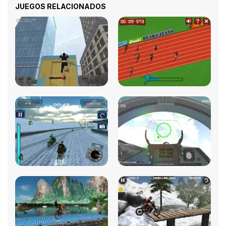
JUEGOS RELACIONADOS