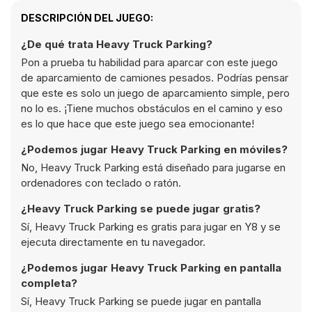
DESCRIPCIÓN DEL JUEGO:
¿De qué trata Heavy Truck Parking?
Pon a prueba tu habilidad para aparcar con este juego
de aparcamiento de camiones pesados. Podrías pensar
que este es solo un juego de aparcamiento simple, pero
no lo es. ¡Tiene muchos obstáculos en el camino y eso
es lo que hace que este juego sea emocionante!
¿Podemos jugar Heavy Truck Parking en móviles?
No, Heavy Truck Parking está diseñado para jugarse en
ordenadores con teclado o ratón.
¿Heavy Truck Parking se puede jugar gratis?
Sí, Heavy Truck Parking es gratis para jugar en Y8 y se
ejecuta directamente en tu navegador.
¿Podemos jugar Heavy Truck Parking en pantalla
completa?
Sí, Heavy Truck Parking se puede jugar en pantalla