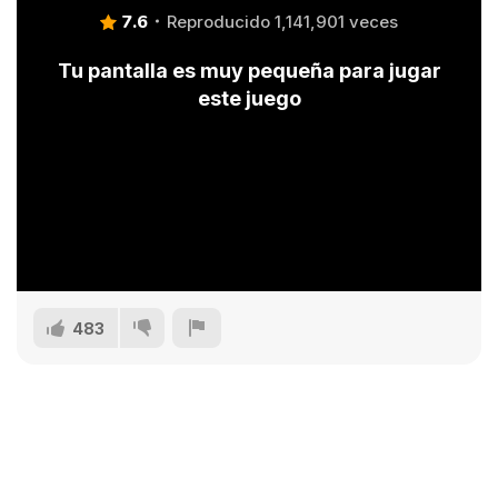
7.6
Reproducido 1,141,901 veces
Tu pantalla es muy pequeña para jugar
este juego
483