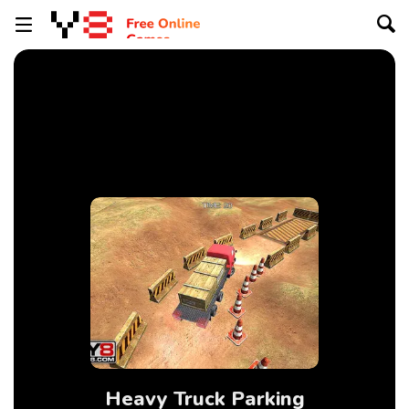
Heavy Truck Parking