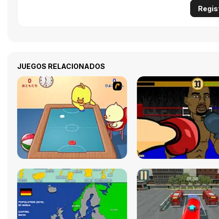
Regis
JUEGOS RELACIONADOS