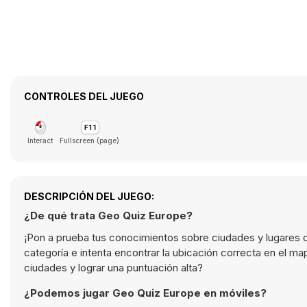
CONTROLES DEL JUEGO
Interact
Fullscreen (page)
DESCRIPCIÓN DEL JUEGO:
¿De qué trata Geo Quiz Europe?
¡Pon a prueba tus conocimientos sobre ciudades y lugares d
categoría e intenta encontrar la ubicación correcta en el m
ciudades y lograr una puntuación alta?
¿Podemos jugar Geo Quiz Europe en móviles?