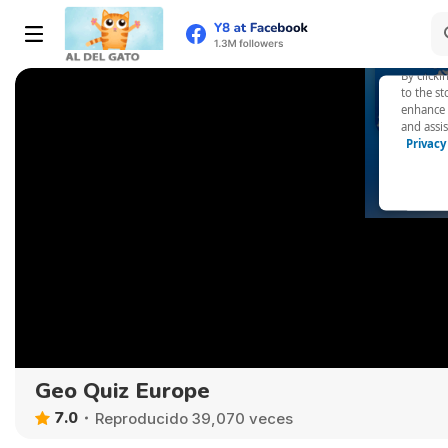
Geo Quiz Europe
7.0
Reproducido 39,070 veces