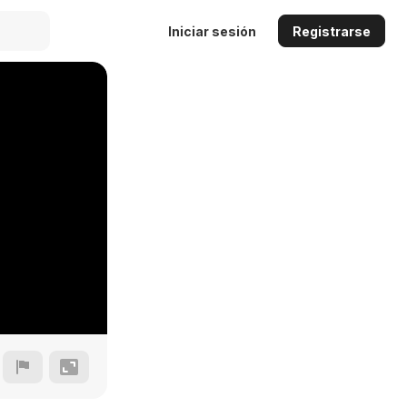
Iniciar sesión
Registrarse