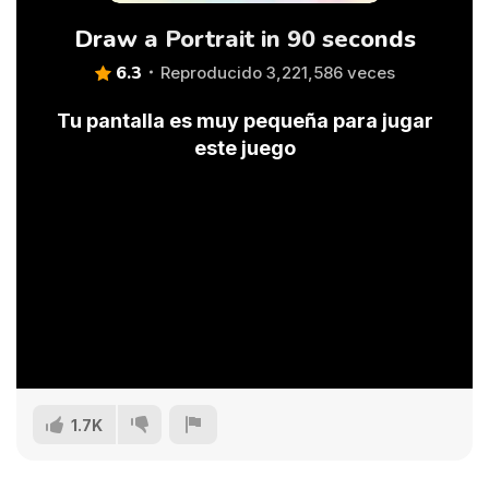
Draw a Portrait in 90 seconds
6.3
Reproducido 3,221,586 veces
Tu pantalla es muy pequeña para jugar
este juego
1.7K