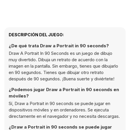
DESCRIPCIÓN DEL JUEGO:
¿De qué trata Draw a Portrait in 90 seconds?
Draw A Portrait In 90 Seconds es un juego de dibujo
muy divertido. Dibuja un retrato de acuerdo con la
imagen en la pantalla. Sin embargo, tienes que dibujarlo
en 90 segundos. Tienes que dibujar otro retrato
después de 90 segundos. ¡Buena suerte y diviértete!
¿Podemos jugar Draw a Portrait in 90 seconds en
móviles?
Sí, Draw a Portrait in 90 seconds se puede jugar en
dispositivos móviles y en ordenadores. Se ejecuta
directamente en el navegador y no necesita descargas.
¿Draw a Portrait in 90 seconds se puede jugar