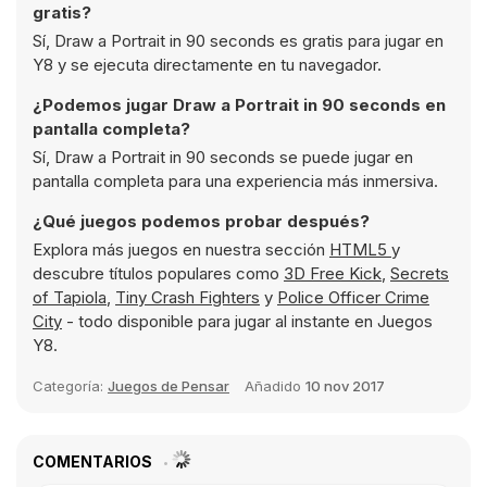
gratis?
Sí, Draw a Portrait in 90 seconds es gratis para jugar en
Y8 y se ejecuta directamente en tu navegador.
¿Podemos jugar Draw a Portrait in 90 seconds en
pantalla completa?
Sí, Draw a Portrait in 90 seconds se puede jugar en
pantalla completa para una experiencia más inmersiva.
¿Qué juegos podemos probar después?
Explora más juegos en nuestra sección
HTML5
y
descubre títulos populares como
3D Free Kick
,
Secrets
of Tapiola
,
Tiny Crash Fighters
y
Police Officer Crime
City
- todo disponible para jugar al instante en Juegos
Y8.
Categoría:
Juegos de Pensar
Añadido
10 nov 2017
COMENTARIOS