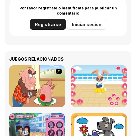
Por favor regístrate o identifícate para publicar un
comentario
Registrarse
Iniciar sesión
JUEGOS RELACIONADOS