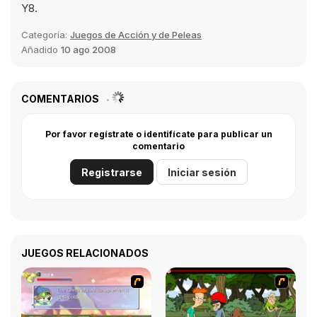
Y8.
Categoría:
Juegos de Acción y de Peleas
Añadido
10 ago 2008
COMENTARIOS
Por favor regístrate o identifícate para publicar un
comentario
Registrarse
Iniciar sesión
JUEGOS RELACIONADOS