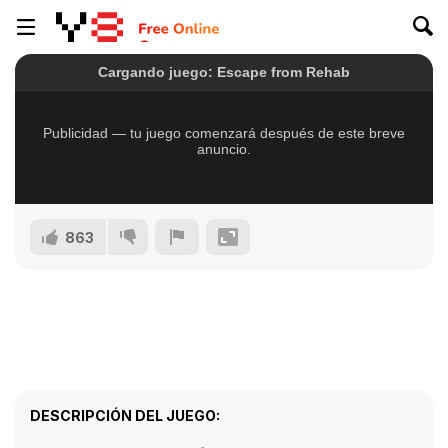
863
DESCRIPCIÓN DEL JUEGO: