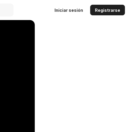
Iniciar sesión
Registrarse