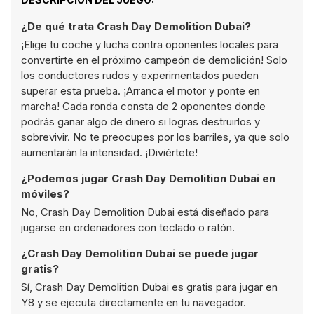
¿De qué trata Crash Day Demolition Dubai?
¡Elige tu coche y lucha contra oponentes locales para
convertirte en el próximo campeón de demolición! Solo
los conductores rudos y experimentados pueden
superar esta prueba. ¡Arranca el motor y ponte en
marcha! Cada ronda consta de 2 oponentes donde
podrás ganar algo de dinero si logras destruirlos y
sobrevivir. No te preocupes por los barriles, ya que solo
aumentarán la intensidad. ¡Diviértete!
¿Podemos jugar Crash Day Demolition Dubai en
móviles?
No, Crash Day Demolition Dubai está diseñado para
jugarse en ordenadores con teclado o ratón.
¿Crash Day Demolition Dubai se puede jugar
gratis?
Sí, Crash Day Demolition Dubai es gratis para jugar en
Y8 y se ejecuta directamente en tu navegador.