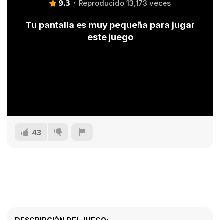
9.3
Reproducido 13,173 veces
Tu pantalla es muy pequeña para jugar
este juego
43
DESCRIPCIÓN DEL JUEGO: