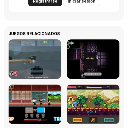
Registrarse
Iniciar sesión
JUEGOS RELACIONADOS