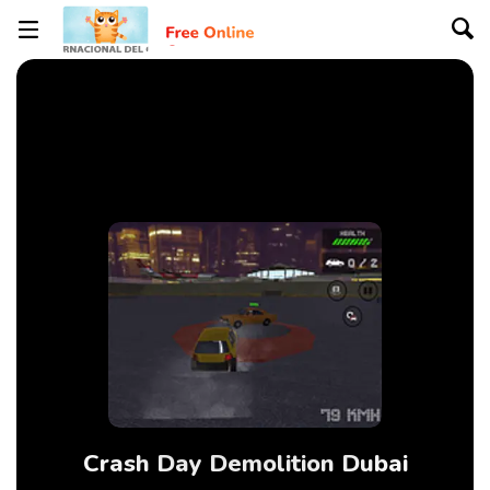
Crash Day Demolition Dubai