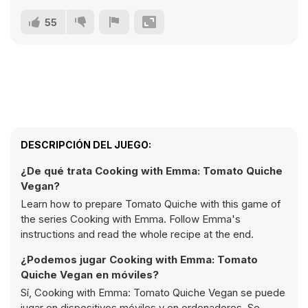
55
DESCRIPCIÓN DEL JUEGO:
¿De qué trata Cooking with Emma: Tomato Quiche
Vegan?
Learn how to prepare Tomato Quiche with this game of
the series Cooking with Emma. Follow Emma's
instructions and read the whole recipe at the end.
¿Podemos jugar Cooking with Emma: Tomato
Quiche Vegan en móviles?
Sí, Cooking with Emma: Tomato Quiche Vegan se puede
jugar en dispositivos móviles y en ordenadores. Se