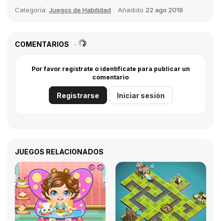
Categoría:
Juegos de Habilidad
Añadido
22 ago 2019
COMENTARIOS
Por favor regístrate o identifícate para publicar un
comentario
Registrarse
Iniciar sesión
JUEGOS RELACIONADOS