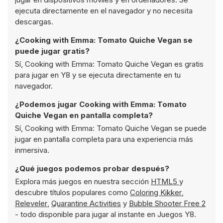
ejecuta directamente en el navegador y no necesita
descargas.
¿Cooking with Emma: Tomato Quiche Vegan se
puede jugar gratis?
Sí, Cooking with Emma: Tomato Quiche Vegan es gratis
para jugar en Y8 y se ejecuta directamente en tu
navegador.
¿Podemos jugar Cooking with Emma: Tomato
Quiche Vegan en pantalla completa?
Sí, Cooking with Emma: Tomato Quiche Vegan se puede
jugar en pantalla completa para una experiencia más
inmersiva.
¿Qué juegos podemos probar después?
Explora más juegos en nuestra sección
HTML5
y
descubre títulos populares como
Coloring Kikker
,
Releveler
,
Quarantine Activities
y
Bubble Shooter Free 2
- todo disponible para jugar al instante en Juegos Y8.