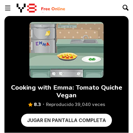
Cooking with Emma: Tomato Quiche
Vegan
8.3
Reproducido 39,040 veces
JUGAR EN PANTALLA COMPLETA