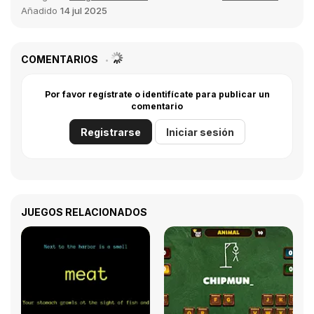
Añadido
14 jul 2025
COMENTARIOS
Por favor regístrate o identifícate para publicar un
comentario
Registrarse
Iniciar sesión
JUEGOS RELACIONADOS