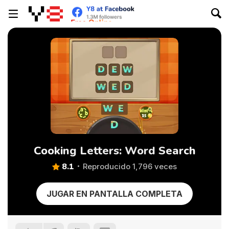
Cooking Letters: Word Search
8.1
Reproducido 1,796 veces
JUGAR EN PANTALLA COMPLETA