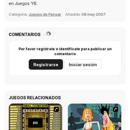
en Juegos Y8.
Categoría:
Juegos de Pensar
Añadido
08 may 2007
COMENTARIOS
Por favor regístrate o identifícate para publicar un
comentario
Registrarse
Iniciar sesión
JUEGOS RELACIONADOS