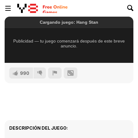
990
DESCRIPCIÓN DEL JUEGO: