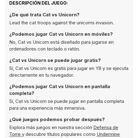
DESCRIPCIÓN DEL JUEGO:
¿De qué trata Cat vs Unicorn?
Lead the cat troops against the unicorns invasion.
¿Podemos jugar Cat vs Unicorn en móviles?
No, Cat vs Unicorn está diseñado para jugarse en
ordenadores con teclado o ratón.
¿Cat vs Unicorn se puede jugar gratis?
Sí, Cat vs Unicorn es gratis para jugar en Y8 y se ejecuta
directamente en tu navegador.
¿Podemos jugar Cat vs Unicorn en pantalla
completa?
Sí, Cat vs Unicorn se puede jugar en pantalla completa
para una experiencia más inmersiva.
¿Qué juegos podemos probar después?
Explora más juegos en nuestra sección
Defensa de
Torre
y descubre títulos populares como
Undermine