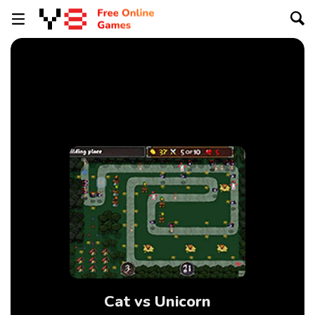
Cat vs Unicorn