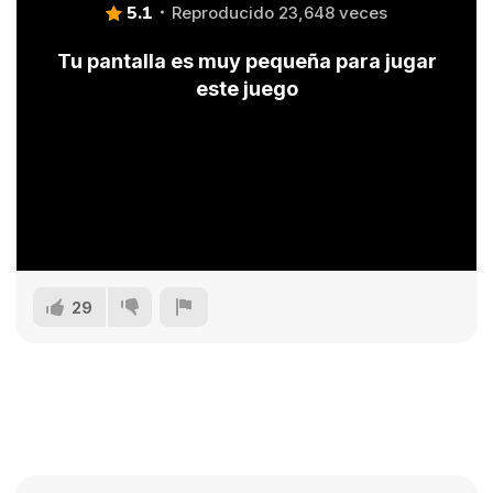
5.1
Reproducido 23,648 veces
Tu pantalla es muy pequeña para jugar
este juego
29