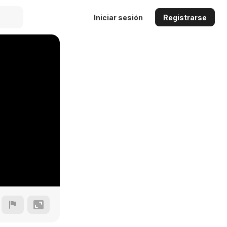
Iniciar sesión
Registrarse