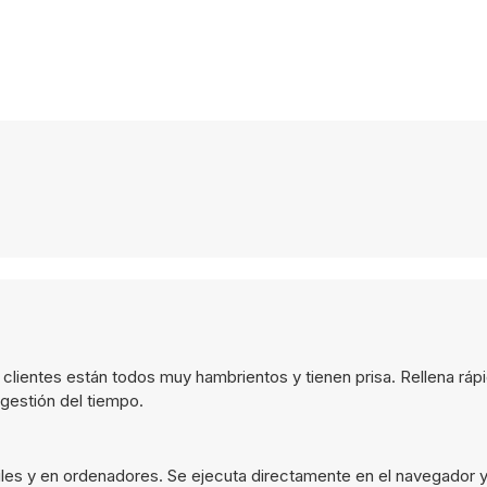
s clientes están todos muy hambrientos y tienen prisa. Rellena rá
gestión del tiempo.
les y en ordenadores. Se ejecuta directamente en el navegador y