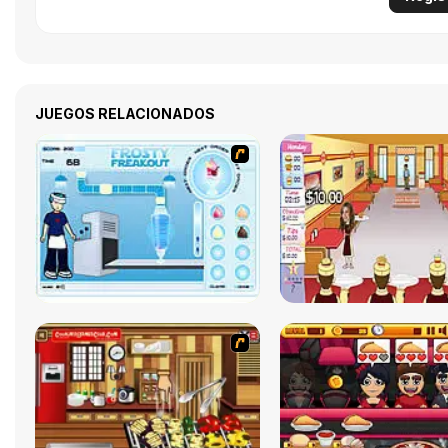
JUEGOS RELACIONADOS