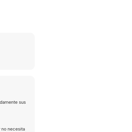
pidamente sus
 no necesita