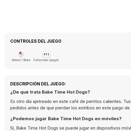
CONTROLES DEL JUEGO
Select / Bake
Fullscreen (page)
DESCRIPCIÓN DEL JUEGO:
¿De qué trata Bake Time Hot Dogs?
Es otro día ajetreado en este café de perritos calientes. Tu
pedidos antes de que pierdan los estribos en este juego de 
¿Podemos jugar Bake Time Hot Dogs en móviles?
Sí, Bake Time Hot Dogs se puede jugar en dispositivos móvi