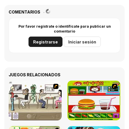
COMENTARIOS
Por favor regístrate o identifícate para publicar un
comentario
Registrarse
Iniciar sesión
JUEGOS RELACIONADOS