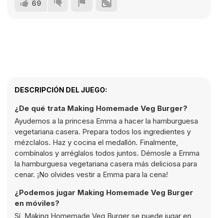
69
DESCRIPCIÓN DEL JUEGO:
¿De qué trata Making Homemade Veg Burger?
Ayudemos a la princesa Emma a hacer la hamburguesa
vegetariana casera. Prepara todos los ingredientes y
mézclalos. Haz y cocina el medallón. Finalmente,
combínalos y arréglalos todos juntos. Démosle a Emma
la hamburguesa vegetariana casera más deliciosa para
cenar. ¡No olvides vestir a Emma para la cena!
¿Podemos jugar Making Homemade Veg Burger
en móviles?
Sí, Making Homemade Veg Burger se puede jugar en