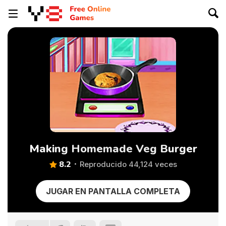
Making Homemade Veg Burger
8.2
Reproducido 44,124 veces
JUGAR EN PANTALLA COMPLETA