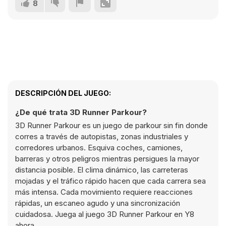
8
DESCRIPCIÓN DEL JUEGO:
¿De qué trata 3D Runner Parkour?
3D Runner Parkour es un juego de parkour sin fin donde
corres a través de autopistas, zonas industriales y
corredores urbanos. Esquiva coches, camiones,
barreras y otros peligros mientras persigues la mayor
distancia posible. El clima dinámico, las carreteras
mojadas y el tráfico rápido hacen que cada carrera sea
más intensa. Cada movimiento requiere reacciones
rápidas, un escaneo agudo y una sincronización
cuidadosa. Juega al juego 3D Runner Parkour en Y8
ahora.