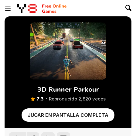
3D Runner Parkour
7.3
Reproducido 2,820 veces
JUGAR EN PANTALLA COMPLETA