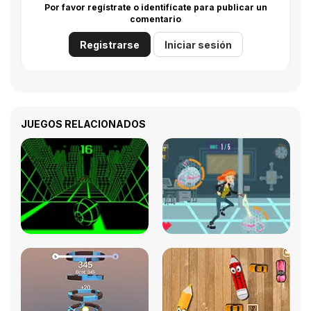
Por favor regístrate o identifícate para publicar un
comentario
Registrarse
Iniciar sesión
JUEGOS RELACIONADOS