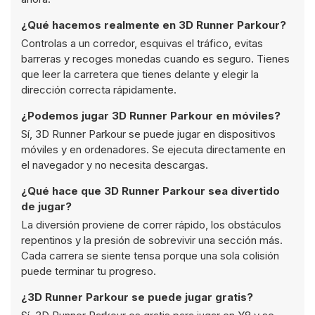
¿Qué hacemos realmente en 3D Runner Parkour?
Controlas a un corredor, esquivas el tráfico, evitas
barreras y recoges monedas cuando es seguro. Tienes
que leer la carretera que tienes delante y elegir la
dirección correcta rápidamente.
¿Podemos jugar 3D Runner Parkour en móviles?
Sí, 3D Runner Parkour se puede jugar en dispositivos
móviles y en ordenadores. Se ejecuta directamente en
el navegador y no necesita descargas.
¿Qué hace que 3D Runner Parkour sea divertido
de jugar?
La diversión proviene de correr rápido, los obstáculos
repentinos y la presión de sobrevivir una sección más.
Cada carrera se siente tensa porque una sola colisión
puede terminar tu progreso.
¿3D Runner Parkour se puede jugar gratis?