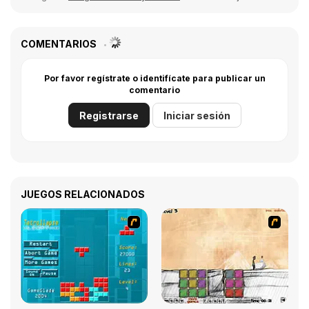
COMENTARIOS
Por favor regístrate o identifícate para publicar un
comentario
Registrarse
Iniciar sesión
JUEGOS RELACIONADOS