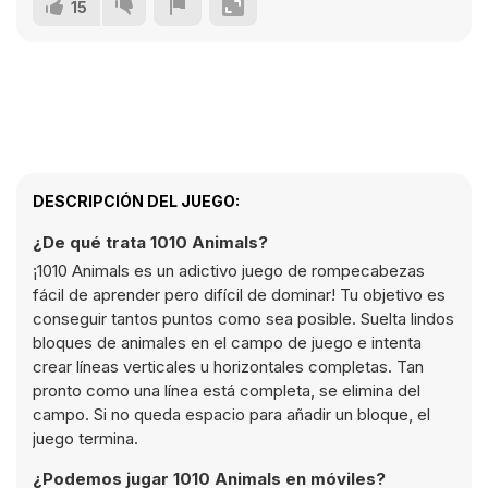
15
DESCRIPCIÓN DEL JUEGO:
¿De qué trata 1010 Animals?
¡1010 Animals es un adictivo juego de rompecabezas
fácil de aprender pero difícil de dominar! Tu objetivo es
conseguir tantos puntos como sea posible. Suelta lindos
bloques de animales en el campo de juego e intenta
crear líneas verticales u horizontales completas. Tan
pronto como una línea está completa, se elimina del
campo. Si no queda espacio para añadir un bloque, el
juego termina.
¿Podemos jugar 1010 Animals en móviles?