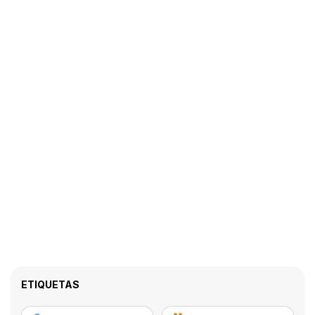
ETIQUETAS