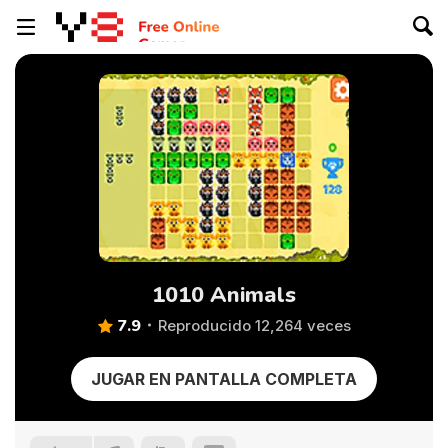
1010 Animals
7.9
Reproducido 12,264 veces
JUGAR EN PANTALLA COMPLETA