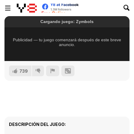
739
DESCRIPCIÓN DEL JUEGO: