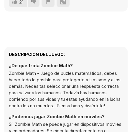
21
DESCRIPCIÓN DEL JUEGO:
¿De qué trata Zombie Math?
Zombie Math - Juego de puzles matemáticos, debes
hacer todo lo posible para protegerte a ti mismo y a los
demás. Necesitas seleccionar una respuesta correcta
para salvar a los humanos. Todavía hay humanos
corriendo por sus vidas y tú estás ayudando en la lucha
contra los no muertos. ¡Piensa bien y diviértete!
¿Podemos jugar Zombie Math en móviles?
Sí, Zombie Math se puede jugar en dispositivos móviles
y en ordenadores. Se ejecuta directamente en el