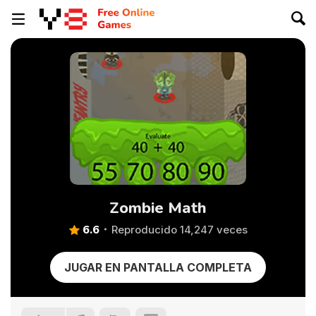
Zombie Math
6.6
Reproducido 14,247 veces
JUGAR EN PANTALLA COMPLETA