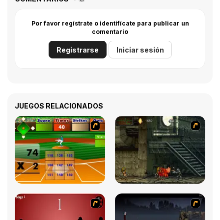
Por favor regístrate o identifícate para publicar un
comentario
Registrarse
Iniciar sesión
JUEGOS RELACIONADOS