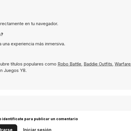
directamente en tu navegador.
a?
a una experiencia más inmersiva.
ubre títulos populares como
Robo Battle
,
Baddie Outfits
,
Warfare
 en Juegos Y8.
 o identifícate para publicar un comentario
trarse
Iniciar sesión