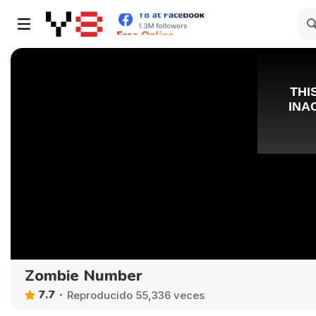
Zombie Number
7.7
Reproducido 55,336 veces