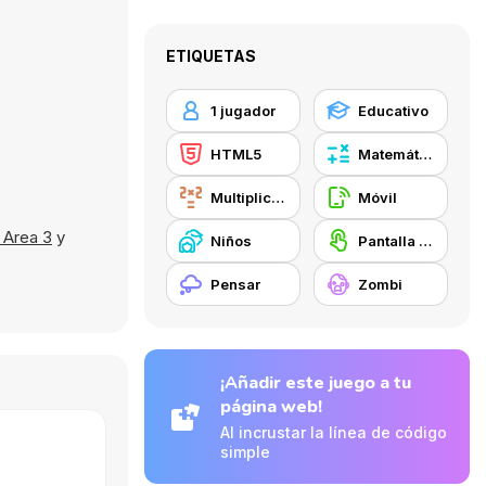
ETIQUETAS
1 jugador
Educativo
HTML5
Matemática
Multiplicación
Móvil
 Area 3
y
Niños
Pantalla táctil
Pensar
Zombi
¡Añadir este juego a tu
página web!
Al incrustar la línea de código
simple