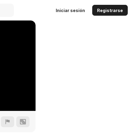
Iniciar sesión
Registrarse