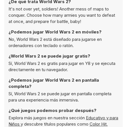
¿De qué trata World Wars 2?
It's not over yet, soldiers! Another mess of maps to
conquer. Choose how many armies you want to defeat
at once, and prepare for battle, baby!
¿Podemos jugar World Wars 2 en móviles?
No, World Wars 2 está diseñado para jugarse en
ordenadores con teclado o ratón.
¿World Wars 2 se puede jugar gratis?
Sí, World Wars 2 es gratis para jugar en Y8 y se ejecuta
directamente en tu navegador.
¿Podemos jugar World Wars 2 en pantalla
completa?
Sí, World Wars 2 se puede jugar en pantalla completa
para una experiencia más inmersiva.
¿Qué juegos podemos probar después?
Explora más juegos en nuestra sección
Educativo y para
Niños
y descubre títulos populares como
Color Hit
,