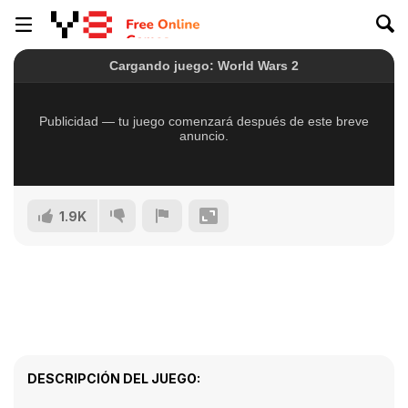
1.9K
DESCRIPCIÓN DEL JUEGO: