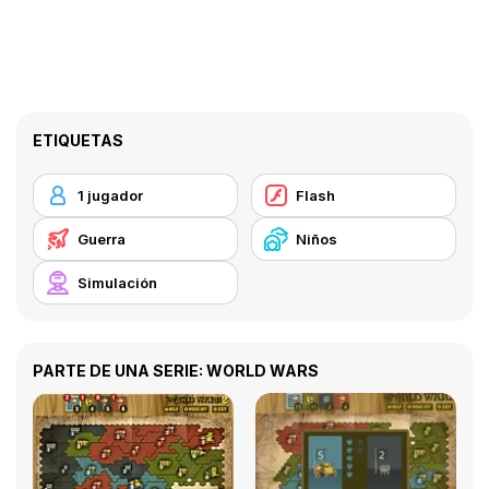
ETIQUETAS
1 jugador
Flash
Guerra
Niños
Simulación
PARTE DE UNA SERIE: WORLD WARS