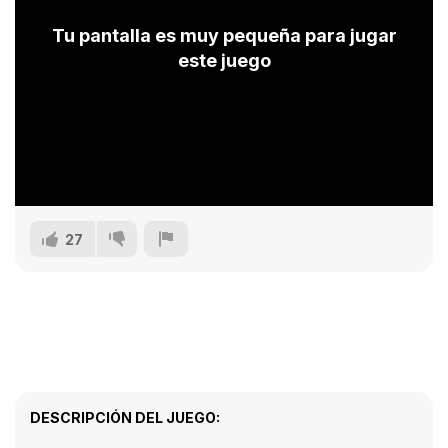
Tu pantalla es muy pequeña para jugar
este juego
27
DESCRIPCIÓN DEL JUEGO: