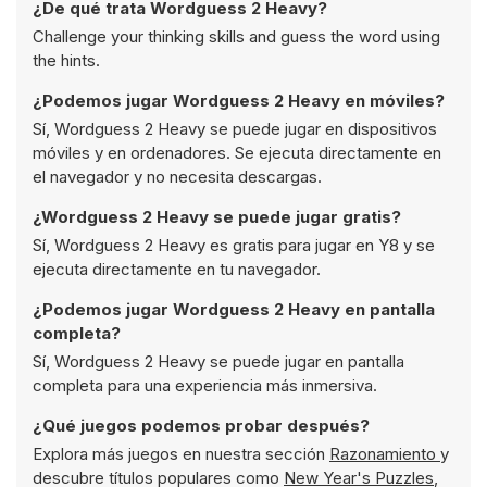
¿De qué trata Wordguess 2 Heavy?
Challenge your thinking skills and guess the word using
the hints.
¿Podemos jugar Wordguess 2 Heavy en móviles?
Sí, Wordguess 2 Heavy se puede jugar en dispositivos
móviles y en ordenadores. Se ejecuta directamente en
el navegador y no necesita descargas.
¿Wordguess 2 Heavy se puede jugar gratis?
Sí, Wordguess 2 Heavy es gratis para jugar en Y8 y se
ejecuta directamente en tu navegador.
¿Podemos jugar Wordguess 2 Heavy en pantalla
completa?
Sí, Wordguess 2 Heavy se puede jugar en pantalla
completa para una experiencia más inmersiva.
¿Qué juegos podemos probar después?
Explora más juegos en nuestra sección
Razonamiento
y
descubre títulos populares como
New Year's Puzzles
,