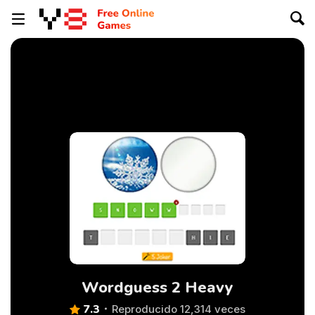
Wordguess 2 Heavy
7.3
Reproducido 12,314 veces