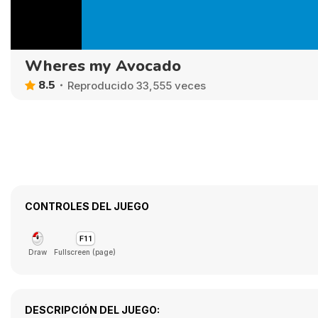
Wheres my Avocado
8.5
Reproducido 33,555 veces
CONTROLES DEL JUEGO
Draw
Fullscreen (page)
DESCRIPCIÓN DEL JUEGO: