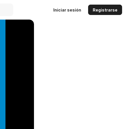
Iniciar sesión
Registrarse