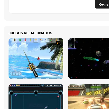
Regis
JUEGOS RELACIONADOS