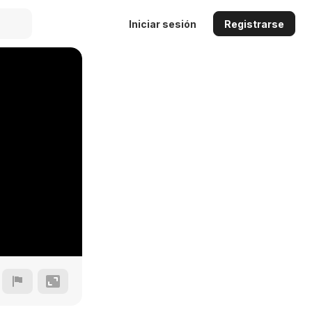
Iniciar sesión
Registrarse