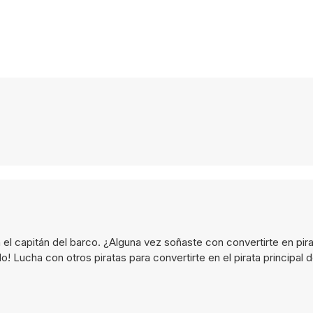
el capitán del barco. ¿Alguna vez soñaste con convertirte en pira
o! Lucha con otros piratas para convertirte en el pirata principal 