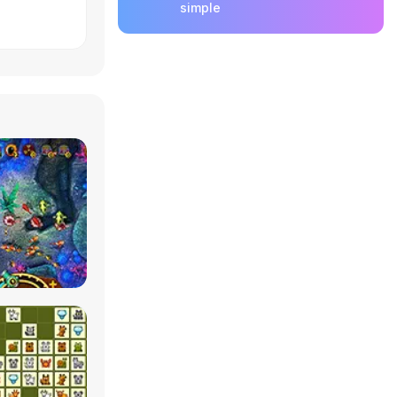
simple