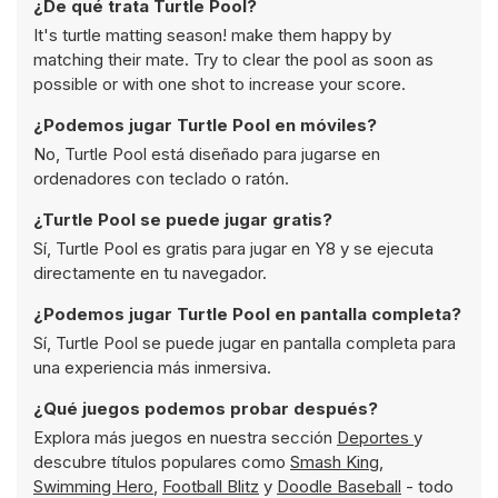
¿De qué trata Turtle Pool?
It's turtle matting season! make them happy by
matching their mate. Try to clear the pool as soon as
possible or with one shot to increase your score.
¿Podemos jugar Turtle Pool en móviles?
No, Turtle Pool está diseñado para jugarse en
ordenadores con teclado o ratón.
¿Turtle Pool se puede jugar gratis?
Sí, Turtle Pool es gratis para jugar en Y8 y se ejecuta
directamente en tu navegador.
¿Podemos jugar Turtle Pool en pantalla completa?
Sí, Turtle Pool se puede jugar en pantalla completa para
una experiencia más inmersiva.
¿Qué juegos podemos probar después?
Explora más juegos en nuestra sección
Deportes
y
descubre títulos populares como
Smash King
,
Swimming Hero
,
Football Blitz
y
Doodle Baseball
- todo