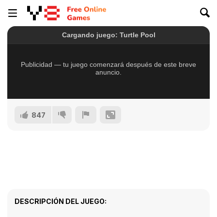
847
DESCRIPCIÓN DEL JUEGO: