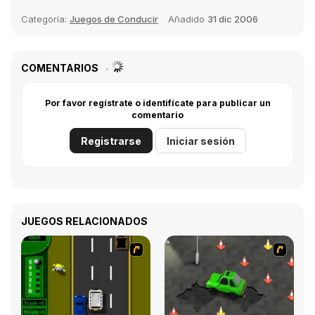
Categoría:
Juegos de Conducir
Añadido
31 dic 2006
COMENTARIOS
Por favor regístrate o identifícate para publicar un
comentario
Registrarse
Iniciar sesión
JUEGOS RELACIONADOS