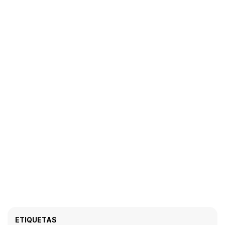
ETIQUETAS