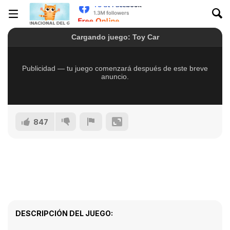
847
DESCRIPCIÓN DEL JUEGO: