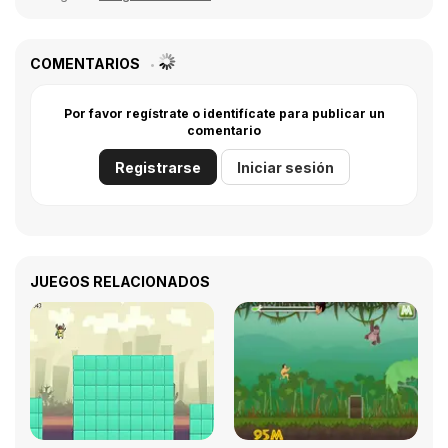
COMENTARIOS
Por favor regístrate o identifícate para publicar un
comentario
Registrarse
Iniciar sesión
JUEGOS RELACIONADOS