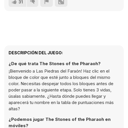
31
DESCRIPCIÓN DEL JUEGO:
¿De qué trata The Stones of the Pharaoh?
¡Bienvenido a Las Piedras del Faraón! Haz clic en el
bloque de color que esté junto a bloques del mismo
color. Necesitas despejar todos los bloques antes de
poder pasar a la siguiente etapa. Solo tienes 3 vidas,
úsalas sabiamente. ¿Hasta dónde puedes llegar y
aparecerá tu nombre en la tabla de puntuaciones más
altas?
¿Podemos jugar The Stones of the Pharaoh en
móviles?