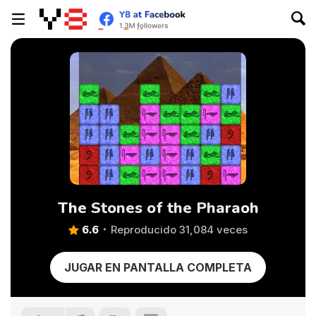
The Stones of the Pharaoh
6.6
Reproducido 31,084 veces
JUGAR EN PANTALLA COMPLETA