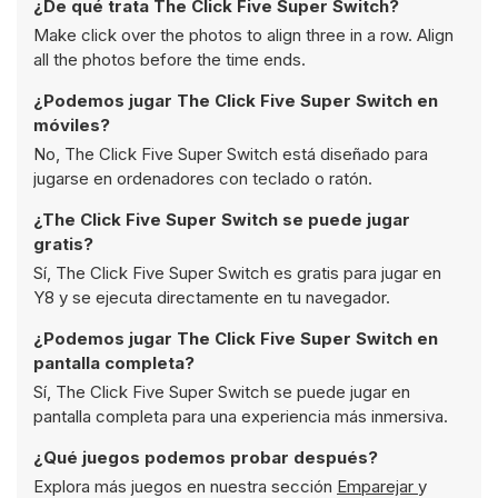
¿De qué trata The Click Five Super Switch?
Make click over the photos to align three in a row. Align
all the photos before the time ends.
¿Podemos jugar The Click Five Super Switch en
móviles?
No, The Click Five Super Switch está diseñado para
jugarse en ordenadores con teclado o ratón.
¿The Click Five Super Switch se puede jugar
gratis?
Sí, The Click Five Super Switch es gratis para jugar en
Y8 y se ejecuta directamente en tu navegador.
¿Podemos jugar The Click Five Super Switch en
pantalla completa?
Sí, The Click Five Super Switch se puede jugar en
pantalla completa para una experiencia más inmersiva.
¿Qué juegos podemos probar después?
Explora más juegos en nuestra sección
Emparejar
y