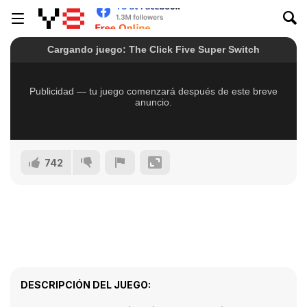
742
DESCRIPCIÓN DEL JUEGO: