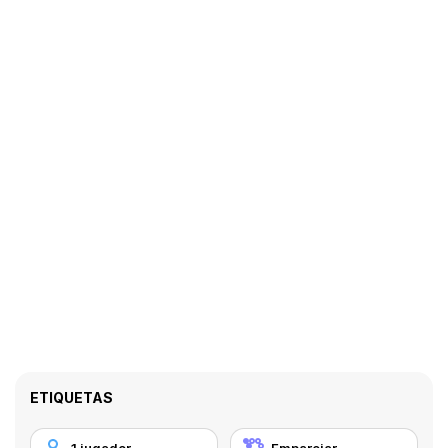
ETIQUETAS