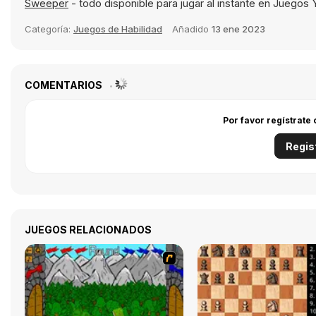
Sweeper
- todo disponible para jugar al instante en Juegos 
Categoría:
Juegos de Habilidad
Añadido
13 ene 2023
COMENTARIOS
Por favor regístrate
Regis
JUEGOS RELACIONADOS