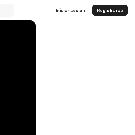
Iniciar sesión
Registrarse